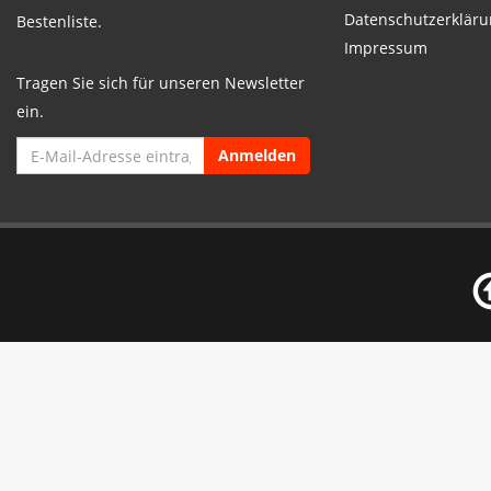
Datenschutzerkläru
Bestenliste.
Impressum
Tragen Sie sich für unseren Newsletter
ein.
Anmelden